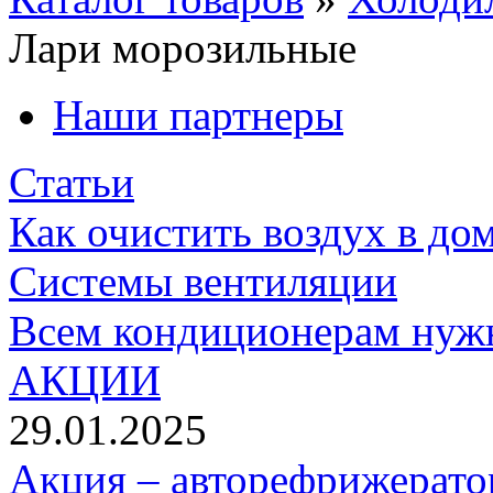
Лари морозильные
Наши партнеры
Статьи
Как очистить воздух в до
Системы вентиляции
Всем кондиционерам нуж
АКЦИИ
29.01.2025
Акция – авторефрижерато