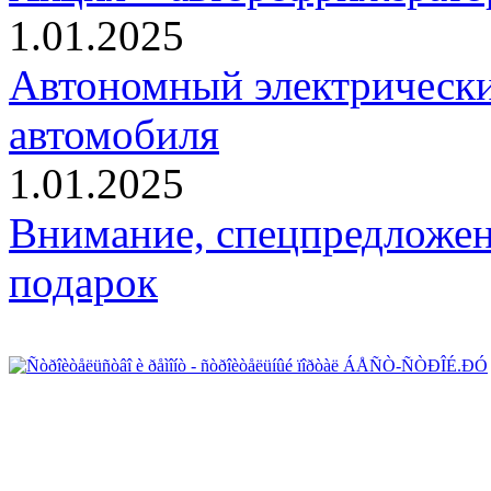
1.01.2025
Автономный электрически
автомобиля
1.01.2025
Внимание, спецпредложен
подарок