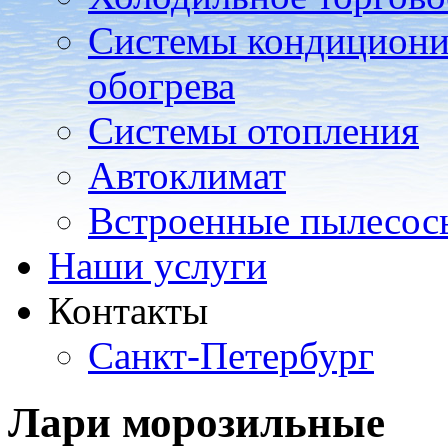
Системы кондициони
обогрева
Системы отопления
Автоклимат
Встроенные пылесос
Наши услуги
Контакты
Санкт-Петербург
Лари морозильные