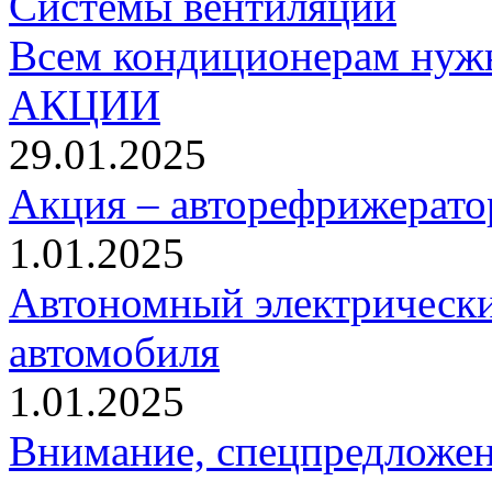
Системы вентиляции
Всем кондиционерам нуж
АКЦИИ
29.01.2025
Акция – авторефрижерато
1.01.2025
Автономный электрически
автомобиля
1.01.2025
Внимание, спецпредложен