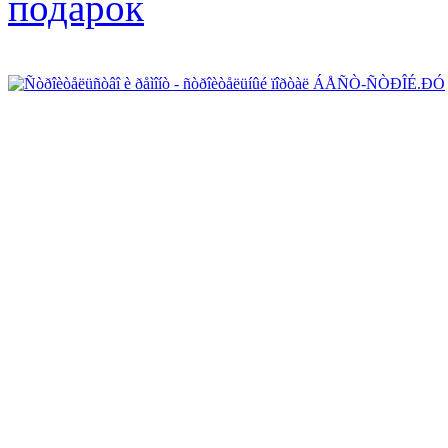
подарок