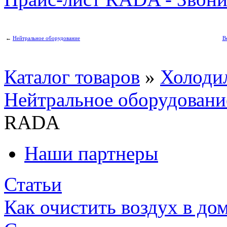
←
Нейтральное оборудование
В
Каталог товаров
»
Холодил
Нейтральное оборудовани
RADA
Наши партнеры
Статьи
Как очистить воздух в до