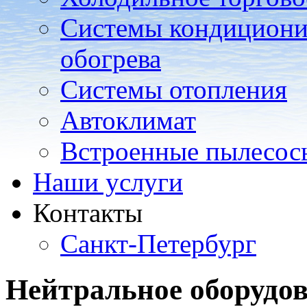
Системы кондициони
обогрева
Системы отопления
Автоклимат
Встроенные пылесос
Наши услуги
Контакты
Санкт-Петербург
Нейтральное оборудо