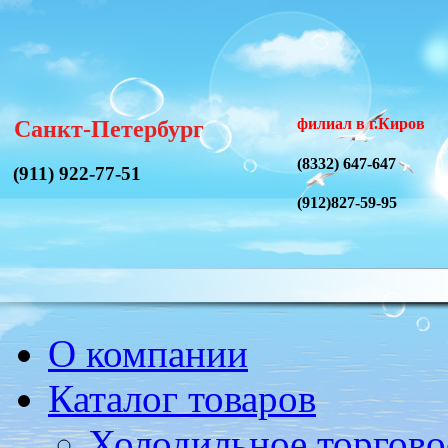
филиал в г.Киров
Санкт-Петербург
(8332) 647-647
(911) 922-77-51
(912)827-59-95
О компании
Каталог товаров
Холодильное торгово