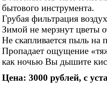
бытового инструмента.
Грубая фильтрация воздух
Зимой не мерзнут цветы о
Не скапливается пыль на 
Пропадает ощущение «тяж
как ночью Вы дышите кис
Цена: 3000 рублей, с уст