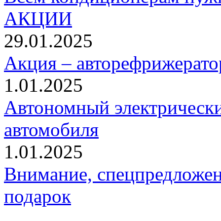
АКЦИИ
29.01.2025
Акция – авторефрижерато
1.01.2025
Автономный электрически
автомобиля
1.01.2025
Внимание, спецпредложен
подарок