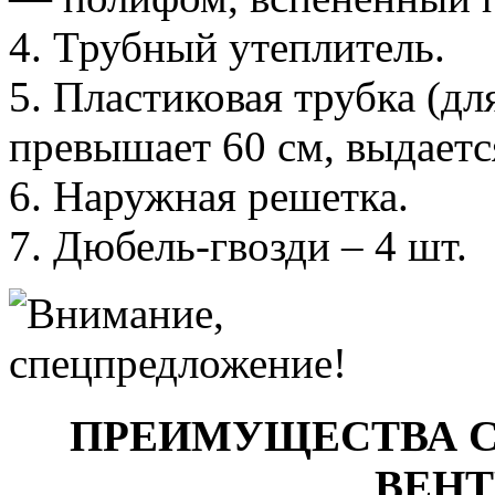
4. Трубный утеплитель.
5. Пластиковая трубка (дл
превышает 60 см, выдаетс
6. Наружная решетка.
7. Дюбель-гвозди – 4 шт.
ПРЕИМУЩЕСТВА 
ВЕН