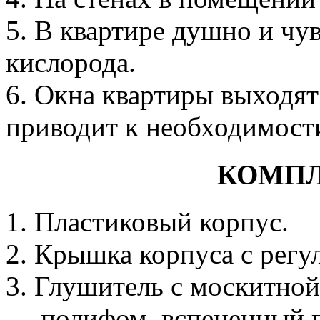
5. В квартире душно и чу
кислорода.
6. Окна квартиры выходят
приводит к необходимост
КОМПЛ
1. Пластиковый корпус.
2. Крышка корпуса с регу
3. Глушитель с москитной
— полифом, вспененный п