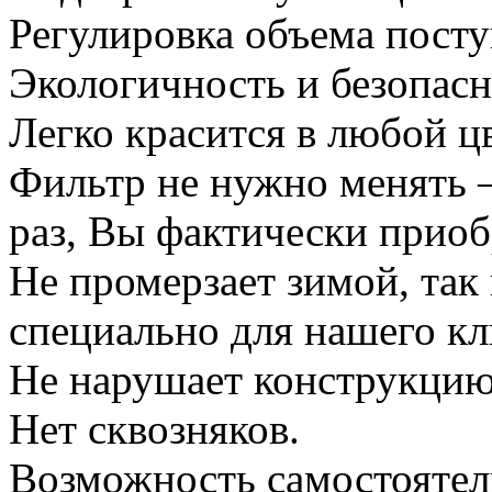
Регулировка объема пост
Экологичность и безопасн
Легко красится в любой ц
Фильтр не нужно менять 
раз, Вы фактически приоб
Не промерзает зимой, та
специально для нашего кл
Не нарушает конструкцию
Нет сквозняков.
Возможность самостоятел