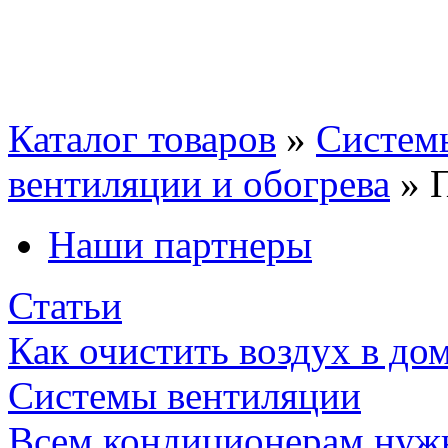
Каталог товаров
»
Систем
вентиляции и обогрева
»
Наши партнеры
Статьи
Как очистить воздух в до
Системы вентиляции
Всем кондиционерам нуж