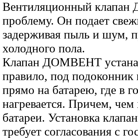
Вентиляционный клапан
проблему. Он подает свеж
задерживая пыль и шум, п
холодного пола.
Клапан ДОМВЕНТ устанавл
правило, под подоконник 
прямо на батарею, где в 
нагревается. Причем, чем 
батареи. Установка клапан
требует согласования с го