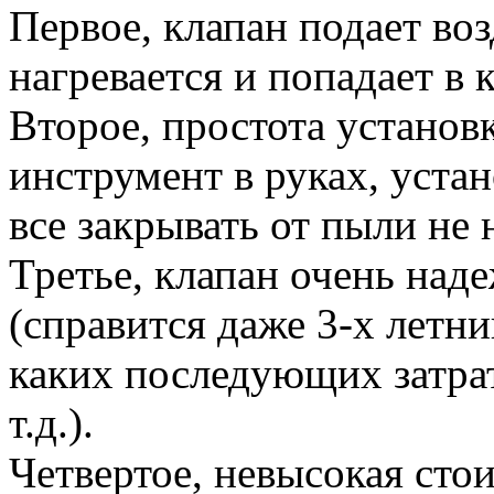
Первое, клапан подает воз
нагревается и попадает в 
Второе, простота устано
инструмент в руках, устан
все закрывать от пыли не
Третье, клапан очень над
(справится даже 3-х летни
каких последующих затра
т.д.).
Четвертое, невысокая сто