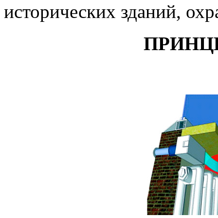
исторических зданий, охр
ПРИНЦ