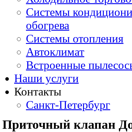
Системы кондициони
обогрева
Системы отопления
Автоклимат
Встроенные пылесос
Наши услуги
Контакты
Санкт-Петербург
Приточный клапан Д