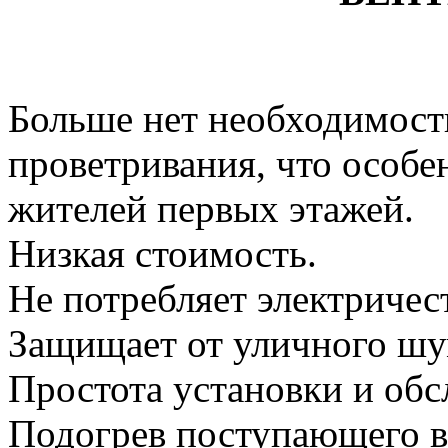
Больше нет необходимост
проветривания, что особе
жителей первых этажей.
Низкая стоимость.
Не потребляет электричес
Защищает от уличного шу
Простота установки и обс
Подогрев поступающего в