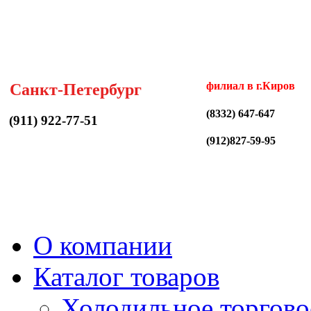
филиал в г.Киров
Санкт-Петербург
(8332) 647-647
(911) 922-77-51
(912)827-59-95
О компании
Каталог товаров
Холодильное торгово