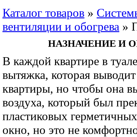
Каталог товаров
»
Систем
вентиляции и обогрева
»
НАЗНАЧЕНИЕ И 
В каждой квартире в туале
вытяжка, которая выводит
квартиры, но чтобы она в
воздуха, который был пр
пластиковых герметичных
окно, но это не комфортн