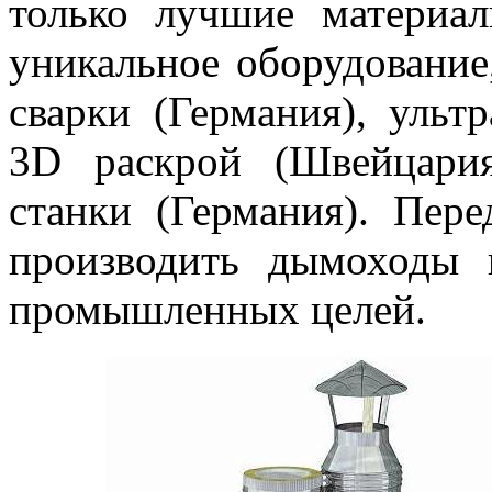
только лучшие материа
уникальное оборудование
сварки (Германия), уль
3D раскрой (Швейцари
станки (Германия). Пере
производить дымоходы 
промышленных целей.