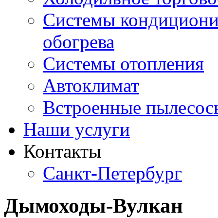
Системы кондициони
обогрева
Системы отопления
Автоклимат
Встроенные пылесос
Наши услуги
Контакты
Санкт-Петербург
Дымоходы-Вулкан