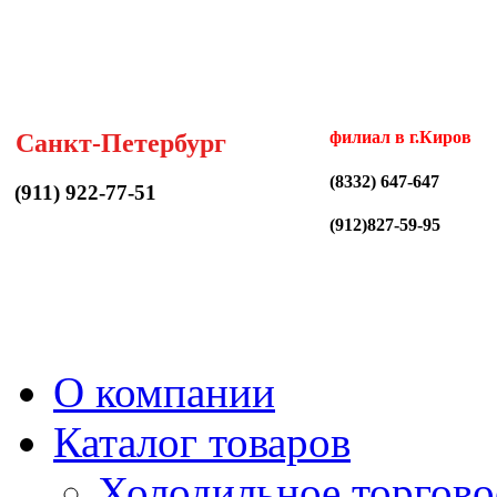
филиал в г.Киров
Санкт-Петербург
(8332) 647-647
(911) 922-77-51
(912)827-59-95
О компании
Каталог товаров
Холодильное торгово