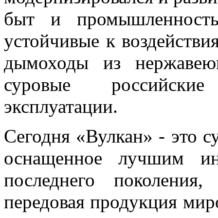
быт и промышленность 
устойчивые к воздействи
дымоходы из нержавею
суровые российские
эксплуатации.
Сегодня «Вулкан» - это с
оснащенное лучшим ин
последнего поколения,
передовая продукция миро