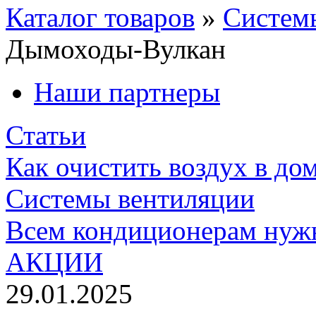
Каталог товаров
»
Систем
Дымоходы-Вулкан
Наши партнеры
Статьи
Как очистить воздух в до
Системы вентиляции
Всем кондиционерам нуж
АКЦИИ
29.01.2025