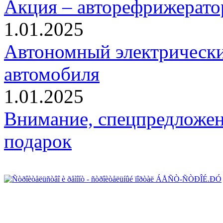
Акция – авторефрижерато
1.01.2025
Автономный электрически
автомобиля
1.01.2025
Внимание, спецпредложен
подарок